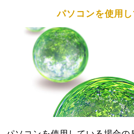
パソコンを使用し
パソコンを使用している場合の