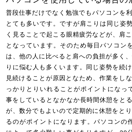
普段仕事だけでなく勉強でもパソコンを
とても多いです。ですが肩こりは同じ姿
く見ることで起こる眼精疲労などが、肩
となっています。そのため毎日パソコン
は、他の人に比べると肩への負担が多く、
りに悩む人も多くいます。同じ姿勢を続
見続けることが原因となため、作業をし
っかりとりいれることがポイントになっ
事をしているとなかなか長時間休憩をと
が、数分でもよいので定期的に休憩をと
るのがポイントになります。パソコンの